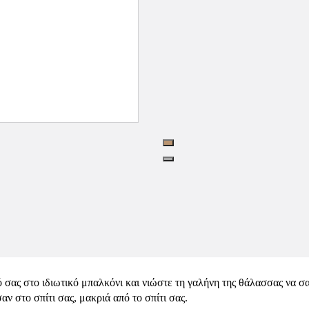
σας στο ιδιωτικό μπαλκόνι και νιώστε τη γαλήνη της θάλασσας να σας
ν στο σπίτι σας, μακριά από το σπίτι σας.