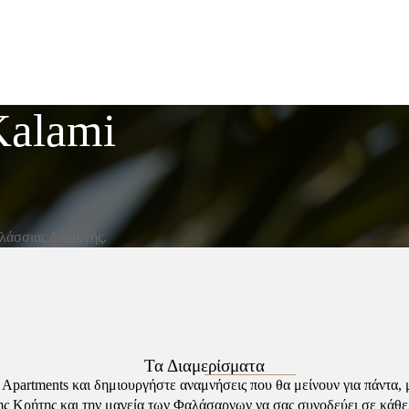
Kalami
λάσσιας διαμονής.
Τα Διαμερίσματα
 Apartments και δημιουργήστε αναμνήσεις που θα μείνουν για πάντα,
ης Κρήτης και την μαγεία των Φαλάσαρνων να σας συνοδεύει σε κάθε