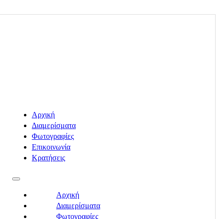
Αρχική
Διαμερίσματα
Φωτογραφίες
Επικοινωνία
Κρατήσεις
Αρχική
Διαμερίσματα
Φωτογραφίες