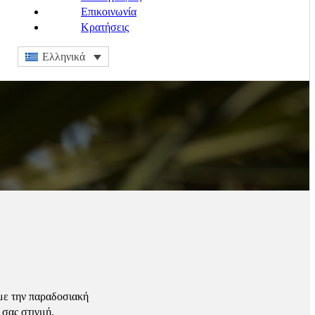
Επικοινωνία
Κρατήσεις
Ελληνικά
 με την παραδοσιακή
 σας στιγμή.