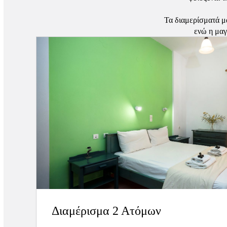
Τα διαμερίσματά μ
ενώ η μαγ
Διαμέρισμα 2 Ατόμων