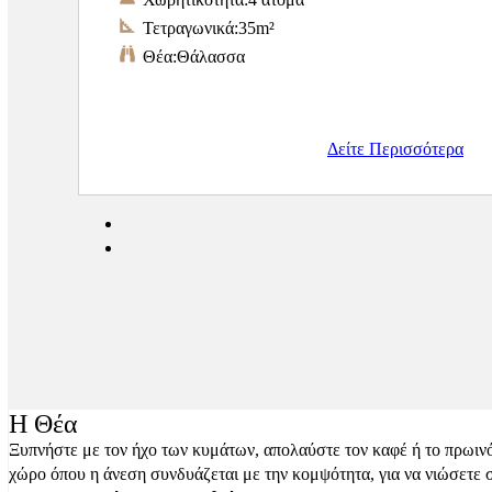
Τετραγωνικά:
35m²
Θέα:
Θάλασσα
Δείτε Περισσότερα
Η Θέα
Ξυπνήστε με τον ήχο των κυμάτων, απολαύστε τον καφέ ή το πρωινό 
χώρο όπου η άνεση συνδυάζεται με την κομψότητα, για να νιώσετε σα