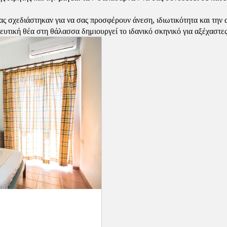
ας σχεδιάστηκαν για να σας προσφέρουν άνεση, ιδιωτικότητα και την
ευτική θέα στη θάλασσα δημιουργεί το ιδανικό σκηνικό για αξέχαστες