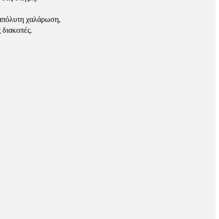
 απόλυτη χαλάρωση,
 διακοπές.