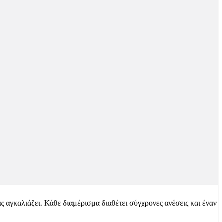
 αγκαλιάζει. Κάθε διαμέρισμα διαθέτει σύγχρονες ανέσεις και έναν