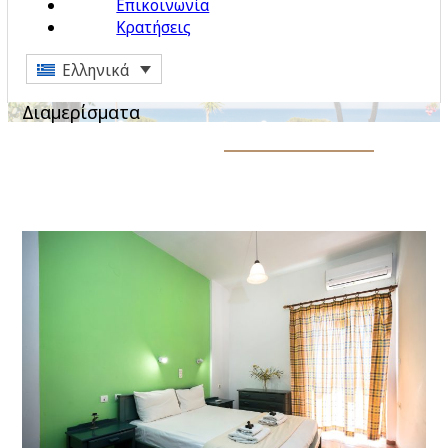
Επικοινωνία
Κρατήσεις
Ελληνικά
Διαμερίσματα