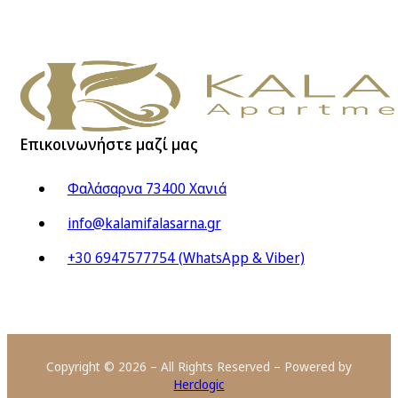
Επικοινωνήστε μαζί μας
Φαλάσαρνα 73400 Χανιά
info@kalamifalasarna.gr
+30 6947577754 (WhatsApp & Viber)
Copyright © 2026 – All Rights Reserved – Powered by
Herclogic