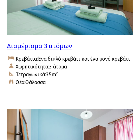
Διαμέρισμα 3 ατόμων
Κρεβάτια:
Ένα διπλό κρεβάτι και ένα μονό κρεβάτι
Χωρητικότητα:
3 άτομα
Τετραγωνικά:
35m²
Θέα:
Θάλασσα